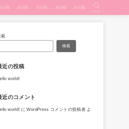
未分類
未分類
未分類
未分類
未分類
SEARCH
検索
検索
最近の投稿
ello world!
最近のコメント
ello world!
に
WordPress コメントの投稿者
よ
り