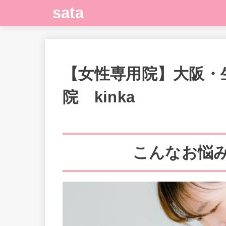
sata
【女性専用院】大阪・
院 kinka
こんなお悩